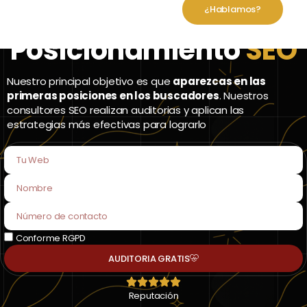
¿Hablamos?
Posicionamiento
SEO
Nuestro principal objetivo es que
aparezcas en las
primeras posiciones en los buscadores
. Nuestros
consultores SEO realizan auditorias y aplican las
estrategias más efectivas para lograrlo
Conforme RGPD
AUDITORIA GRATIS
Reputación