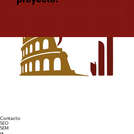
Contacto
SEO
SEM
IA