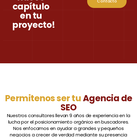
Contacto
capítulo
en tu
proyecto!
Permitenos ser tu
Agencia de
SEO
Nuestros consultores llevan 9 años de experiencia en la
lucha por el posicionamiento orgánico en buscadores.
Nos enfocamos en ayudar a grandes y pequeños
negocios a crecer de verdad mediante su presencia