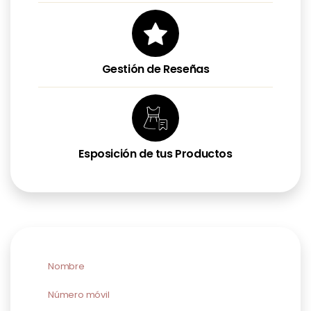
Gestión de Reseñas
Esposición de tus Productos