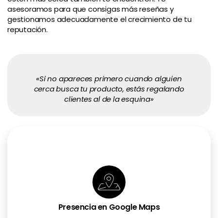
asesoramos para que consigas más reseñas y
gestionamos adecuadamente el crecimiento de tu
reputación.
«Si no apareces primero cuando alguien
cerca busca tu producto, estás regalando
clientes al de la esquina»
Presencia en Google Maps