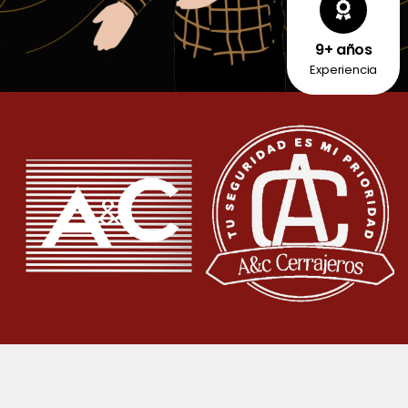
9+ años
Experiencia